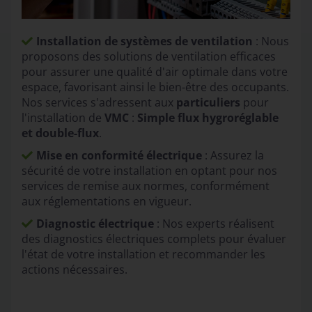
Installation de systèmes de ventilation
: Nous
proposons des solutions de ventilation efficaces
pour assurer une qualité d'air optimale dans votre
espace, favorisant ainsi le bien-être des occupants.
Nos services s'adressent aux
particuliers
pour
l'installation de
VMC
:
Simple flux hygroréglable
et double-flux
.
Mise en conformité électrique
: Assurez la
sécurité de votre installation en optant pour nos
services de remise aux normes, conformément
aux réglementations en vigueur.
Diagnostic électrique
: Nos experts réalisent
des diagnostics électriques complets pour évaluer
l'état de votre installation et recommander les
actions nécessaires.