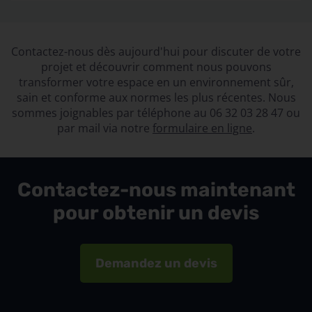
Contactez-nous dès aujourd'hui pour discuter de votre
projet et découvrir comment nous pouvons
transformer votre espace en un environnement sûr,
sain et conforme aux normes les plus récentes. Nous
sommes joignables par téléphone au
06 32 03 28 47
ou
par mail via notre
formulaire en ligne
.
Contactez-nous maintenant
pour obtenir un devis
Demandez un devis