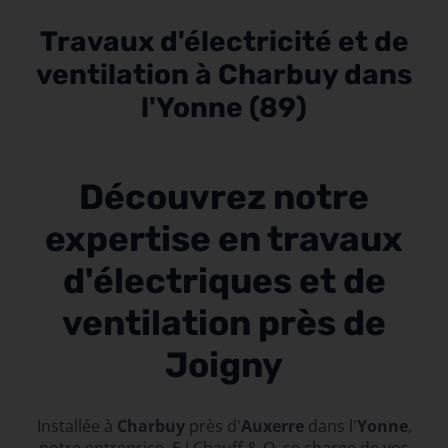
Travaux d'électricité et de
ventilation à Charbuy dans
l'Yonne (89)
Découvrez notre
expertise en travaux
d'électriques et de
ventilation près de
Joigny
Installée à
Charbuy
près d'
Auxerre
dans l'
Yonne
,