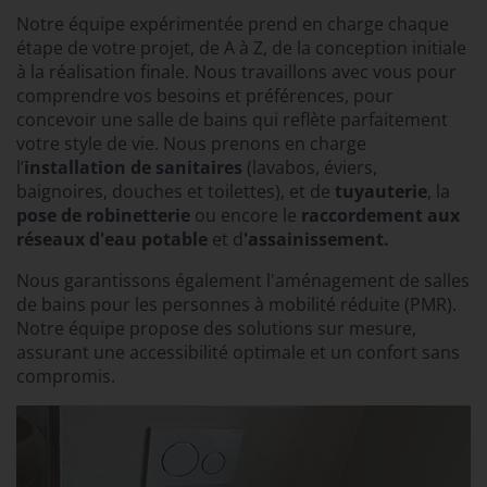
Notre équipe expérimentée prend en charge chaque
étape de votre projet, de A à Z, de la conception initiale
à la réalisation finale. Nous travaillons avec vous pour
comprendre vos besoins et préférences, pour
concevoir une salle de bains qui reflète parfaitement
votre style de vie. Nous prenons en charge
l’
installation de sanitaires
(lavabos, éviers,
baignoires, douches et toilettes), et de
tuyauterie
, la
pose de robinetterie
ou encore le
raccordement aux
réseaux d'eau potable
et d
'assainissement.
Nous garantissons également l'aménagement de salles
de bains pour les personnes à mobilité réduite (PMR).
Notre équipe propose des solutions sur mesure,
assurant une accessibilité optimale et un confort sans
compromis.