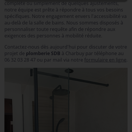
complète ou simplement de quelques ajustements,
notre équipe est prête à répondre à tous vos besoins
spécifiques. Notre engagement envers l'accessibilité va
au-delà de la salle de bains. Nous sommes disposés à
personnaliser toute requête afin de répondre aux
exigences des personnes à mobilité réduite.
Contactez-nous dès aujourd'hui pour discuter de votre
projet de
plomberie SDB
à Charbuy par téléphone au
06 32 03 28 47
ou par mail via notre
formulaire en ligne
.