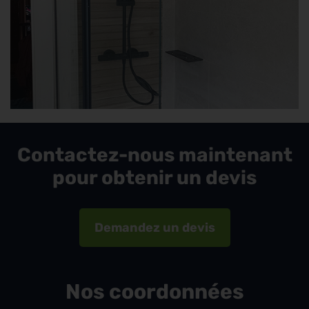
Contactez-nous maintenant
pour obtenir un devis
Demandez un devis
Nos coordonnées