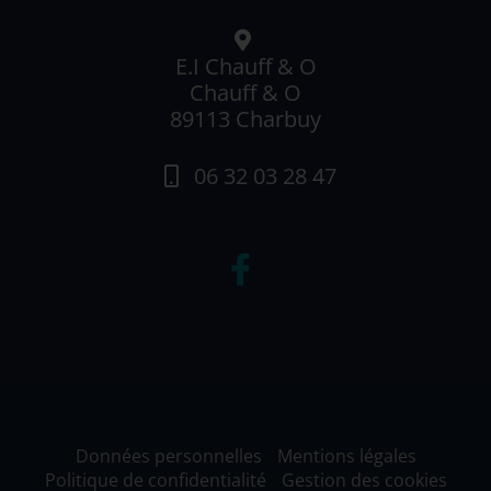
E.I Chauff & O
Chauff & O
89113 Charbuy
06 32 03 28 47
Données personnelles
Mentions légales
Politique de confidentialité
Gestion des cookies