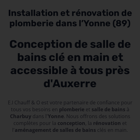
Installation et rénovation de
plomberie dans l’Yonne (89)
Conception de salle de
bains clé en main et
accessible à tous près
d'Auxerre
E.I Chauff & O est votre partenaire de confiance pour
tous vos besoins en
plomberie
et
salle de bains
à
Charbuy
dans l'
Yonne
. Nous offrons des solutions
complètes pour la
conception
, la
rénovation
et
l'
aménagement de salles de bains
clés en main.